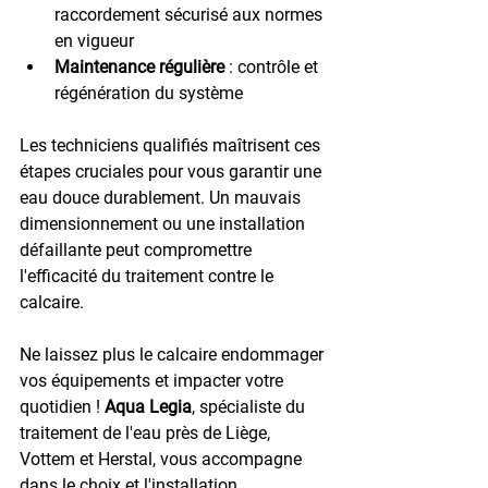
raccordement sécurisé aux normes 
en vigueur
Maintenance régulière
 : contrôle et 
régénération du système
Les techniciens qualifiés maîtrisent ces 
étapes cruciales pour vous garantir une 
eau douce durablement. Un mauvais 
dimensionnement ou une installation 
défaillante peut compromettre 
l'efficacité du traitement contre le 
calcaire.
Ne laissez plus le calcaire endommager 
vos équipements et impacter votre 
quotidien ! 
Aqua Legia
, spécialiste du 
traitement de l'eau près de Liège, 
Vottem et Herstal, vous accompagne 
dans le choix et l'installation 