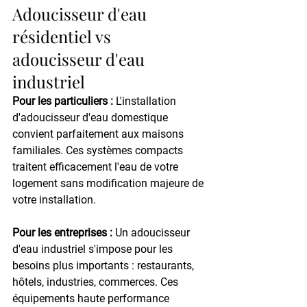
Adoucisseur d'eau 
résidentiel vs 
adoucisseur d'eau 
industriel
Pour les particuliers :
 L'installation 
d'adoucisseur d'eau domestique 
convient parfaitement aux maisons 
familiales. Ces systèmes compacts 
traitent efficacement l'eau de votre 
logement sans modification majeure de 
votre installation.
Pour les entreprises :
 Un adoucisseur 
d'eau industriel s'impose pour les 
besoins plus importants : restaurants, 
hôtels, industries, commerces. Ces 
équipements haute performance 