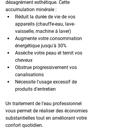
désagrément esthétique. Cette 
accumulation minérale :
Réduit la durée de vie de vos 
appareils (chauffe-eau, lave-
vaisselle, machine à laver)
Augmente votre consommation 
énergétique jusqu'à 30%
Assèche votre peau et ternit vos 
cheveux
Obstrue progressivement vos 
canalisations
Nécessite l'usage excessif de 
produits d'entretien
Un traitement de l'eau professionnel 
vous permet de réaliser des économies 
substantielles tout en améliorant votre 
confort quotidien.