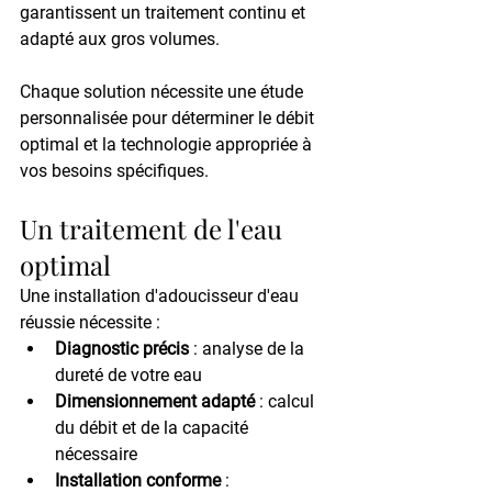
garantissent un traitement continu et 
adapté aux gros volumes.
Chaque solution nécessite une étude 
personnalisée pour déterminer le débit 
optimal et la technologie appropriée à 
vos besoins spécifiques.
Un traitement de l'eau 
optimal
Une installation d'adoucisseur d'eau 
réussie nécessite :
Diagnostic précis
 : analyse de la 
dureté de votre eau
Dimensionnement adapté
 : calcul 
du débit et de la capacité 
nécessaire
Installation conforme
 : 