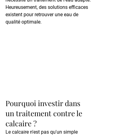
Heureusement, des solutions efficaces 
existent pour retrouver une eau de 
qualité optimale.
Pourquoi investir dans 
un traitement contre le 
calcaire ?
Le calcaire n'est pas qu'un simple 