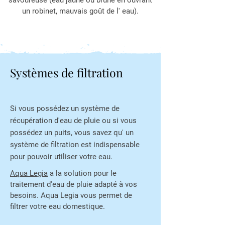
savoureuse (eau jaune ou brune en ouvrant
un robinet, mauvais goût de l' eau).
Systèmes de filtration
Si vous possédez un système de
récupération d'eau de pluie ou si vous
possédez un puits, vous savez qu' un
système de filtration est indispensable
pour pouvoir utiliser votre eau.
Aqua Legia
a la solution pour le
traitement d'eau de pluie adapté à vos
besoins. Aqua Legia vous permet de
filtrer votre eau domestique.