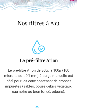
Nos filtres à eau
Le pré-filtre Arion
Le pré-filtre Arion de 300µ à 100µ (100
microns soit 0,1 mm) à purge manuelle est
idéal pour les eaux contenant de grosses
impuretés (sables, boues,débris végétaux,
eau noire ou brun foncé, odeurs).