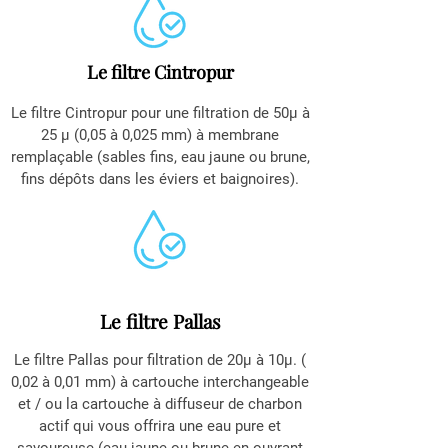
Le filtre Cintropur
Le filtre Cintropur pour une filtration de 50µ à
25 µ (0,05 à 0,025 mm) à membrane
remplaçable (sables fins, eau jaune ou brune,
fins dépôts dans les éviers et baignoires).
Le filtre Pallas
Le filtre Pallas pour filtration de 20µ à 10µ. (
0,02 à 0,01 mm) à cartouche interchangeable
et / ou la cartouche à diffuseur de charbon
actif qui vous offrira une eau pure et