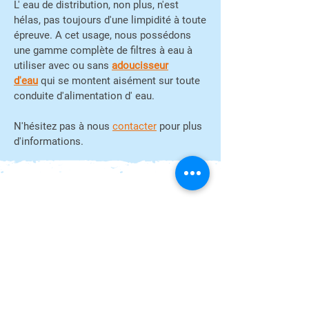
L' eau de distribution, non plus, n'est
hélas, pas toujours d'une limpidité à toute
épreuve. A cet usage, nous possédons
une gamme complète de filtres à eau à
utiliser avec ou sans
adoucisseur
d'eau
qui se montent aisément sur toute
conduite d'alimentation d' eau.
N'hésitez pas à nous
contacter
pour plus
d'informations.